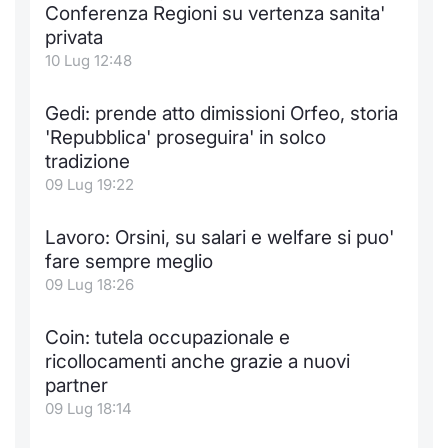
Conferenza Regioni su vertenza sanita'
privata
10 Lug 12:48
Gedi: prende atto dimissioni Orfeo, storia
'Repubblica' proseguira' in solco
tradizione
09 Lug 19:22
Lavoro: Orsini, su salari e welfare si puo'
fare sempre meglio
09 Lug 18:26
Coin: tutela occupazionale e
ricollocamenti anche grazie a nuovi
partner
09 Lug 18:14