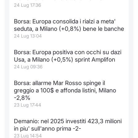
24 Lug 17:36
Borsa: Europa consolida i rialzi a meta'
seduta, a Milano (+0,8%) bene le banche
24 Lug 13:04
Borsa: Europa positiva con occhi su dazi
Usa, a Milano (+0,5%) sprint Amplifon
24 Lug 09:36
Borsa: allarme Mar Rosso spinge il
greggio a 100$ e affonda listini, Milano
-2,8%
23 Lug 17:44
Demanio: nel 2025 investiti 423,3 milioni
in piu' sull'anno prima -2-
23 Lug 14:54