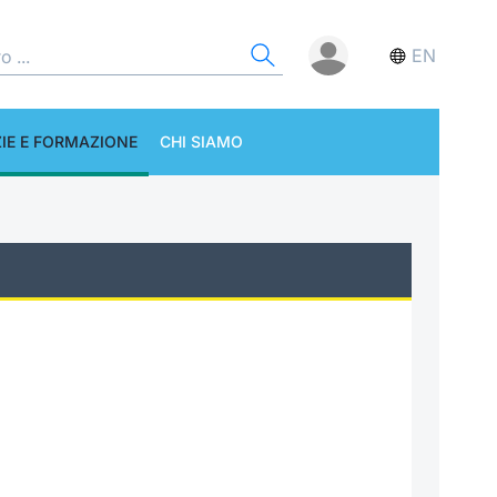
EN
IE E FORMAZIONE
CHI SIAMO