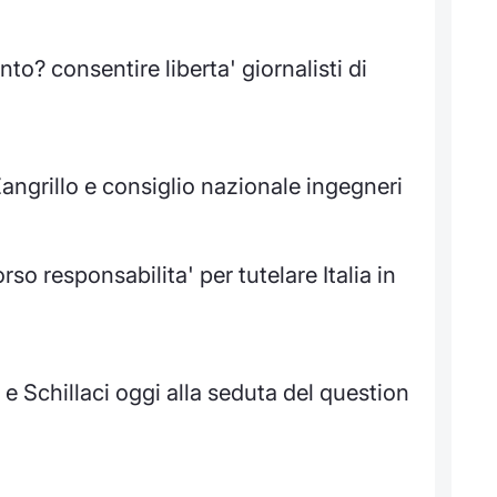
o? consentire liberta' giornalisti di
Zangrillo e consiglio nazionale ingegneri
rso responsabilita' per tutelare Italia in
e Schillaci oggi alla seduta del question