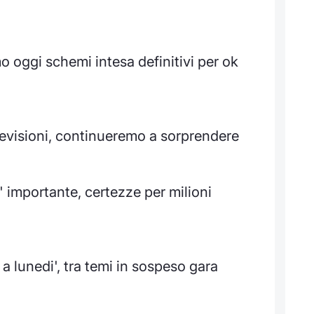
 oggi schemi intesa definitivi per ok
 previsioni, continueremo a sorprendere
' importante, certezze per milioni
 a lunedi', tra temi in sospeso gara