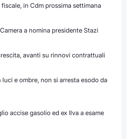
 fiscale, in Cdm prossima settimana
 Camera a nomina presidente Stazi
 crescita, avanti su rinnovi contrattuali
 luci e ombre, non si arresta esodo da
lio accise gasolio ed ex Ilva a esame