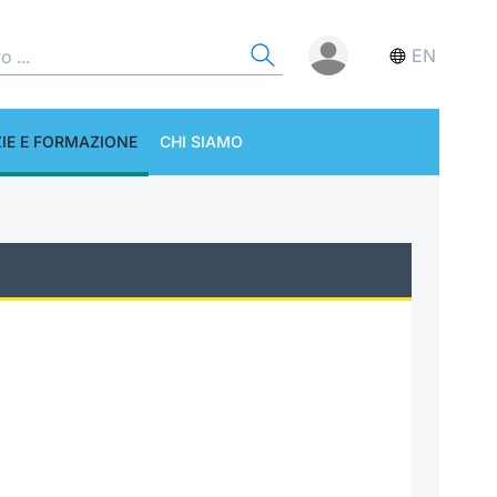
EN
IE E FORMAZIONE
CHI SIAMO