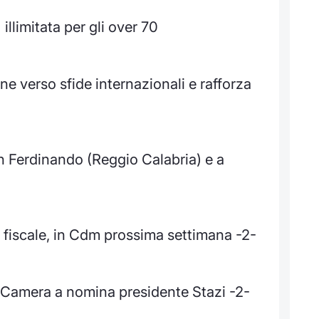
 illimitata per gli over 70
 verso sfide internazionali e rafforza
 Ferdinando (Reggio Calabria) e a
 fiscale, in Cdm prossima settimana -2-
 Camera a nomina presidente Stazi -2-