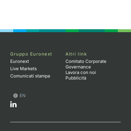
Gruppo Euronext
Altri link
Euronext
Comitato Corporate
Governance
Live Markets
Lavora con noi
Comunicati stampa
Pubblicità
EN