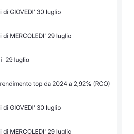
 di GIOVEDI' 30 luglio
i di MERCOLEDI' 29 luglio
' 29 luglio
d, rendimento top da 2024 a 2,92% (RCO)
 di GIOVEDI' 30 luglio
i di MERCOLEDI' 29 luglio