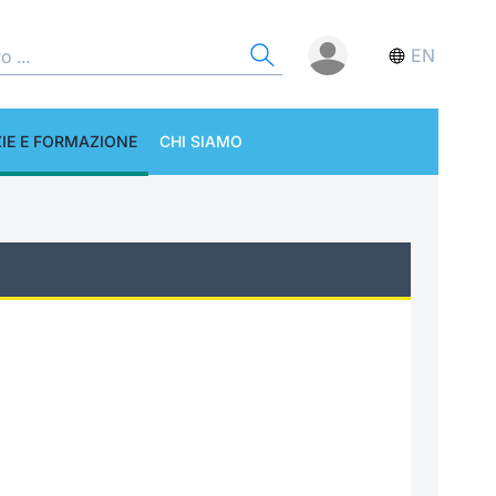
EN
IE E FORMAZIONE
CHI SIAMO