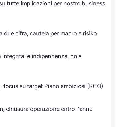
 su tutte implicazioni per nostro business
 due cifra, cautela per macro e risiko
 integrita' e indipendenza, no a
ti, focus su target Piano ambiziosi (RCO)
n, chiusura operazione entro l'anno