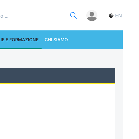
EN
IE E FORMAZIONE
CHI SIAMO