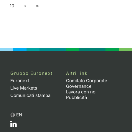
10
Gruppo Euronext
Altri link
Euronext
Comitato Corporate
Governance
Live Markets
Lavora con noi
Comunicati stampa
Pubblicità
EN