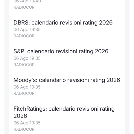
06 Ago 19:40
RADIOCOR
DBRS: calendario revisioni rating 2026
06 Ago 19:35
RADIOCOR
S&P: calendario revisioni rating 2026
06 Ago 19:35
RADIOCOR
Moody's: calendario revisioni rating 2026
06 Ago 19:35
RADIOCOR
FitchRatings: calendario revisioni rating
2026
06 Ago 19:35
RADIOCOR