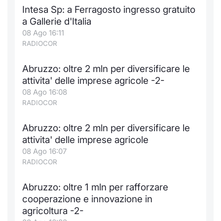
Intesa Sp: a Ferragosto ingresso gratuito
a Gallerie d'Italia
08 Ago 16:11
RADIOCOR
Abruzzo: oltre 2 mln per diversificare le
attivita' delle imprese agricole -2-
08 Ago 16:08
RADIOCOR
Abruzzo: oltre 2 mln per diversificare le
attivita' delle imprese agricole
08 Ago 16:07
RADIOCOR
Abruzzo: oltre 1 mln per rafforzare
cooperazione e innovazione in
agricoltura -2-