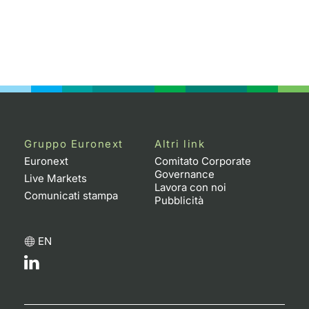
Gruppo Euronext
Altri link
Euronext
Comitato Corporate
Governance
Live Markets
Lavora con noi
Comunicati stampa
Pubblicità
EN