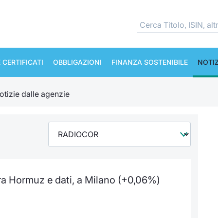
 CERTIFICATI
OBBLIGAZIONI
FINANZA SOSTENIBILE
NOTIZ
otizie dalle agenzie
ra Hormuz e dati, a Milano (+0,06%)