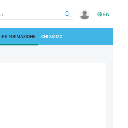
EN
IE E FORMAZIONE
CHI SIAMO