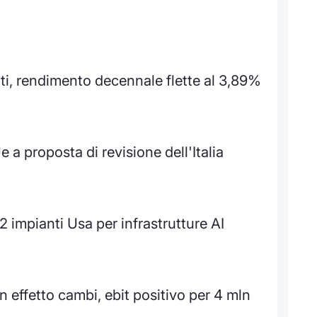
ti, rendimento decennale flette al 3,89%
 a proposta di revisione dell'Italia
2 impianti Usa per infrastrutture AI
on effetto cambi, ebit positivo per 4 mln