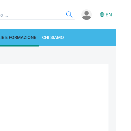
EN
IE E FORMAZIONE
CHI SIAMO