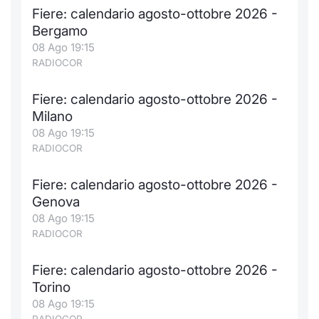
Fiere: calendario agosto-ottobre 2026 -
Bergamo
08 Ago 19:15
RADIOCOR
Fiere: calendario agosto-ottobre 2026 -
Milano
08 Ago 19:15
RADIOCOR
Fiere: calendario agosto-ottobre 2026 -
Genova
08 Ago 19:15
RADIOCOR
Fiere: calendario agosto-ottobre 2026 -
Torino
08 Ago 19:15