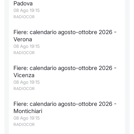
Padova
08 Ago 19:15
RADIOCOR
Fiere: calendario agosto-ottobre 2026 -
Verona
08 Ago 19:15
RADIOCOR
Fiere: calendario agosto-ottobre 2026 -
Vicenza
08 Ago 19:15
RADIOCOR
Fiere: calendario agosto-ottobre 2026 -
Montichiari
08 Ago 19:15
RADIOCOR