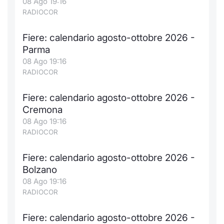
08 Ago 19:16
RADIOCOR
Fiere: calendario agosto-ottobre 2026 -
Parma
08 Ago 19:16
RADIOCOR
Fiere: calendario agosto-ottobre 2026 -
Cremona
08 Ago 19:16
RADIOCOR
Fiere: calendario agosto-ottobre 2026 -
Bolzano
08 Ago 19:16
RADIOCOR
Fiere: calendario agosto-ottobre 2026 -