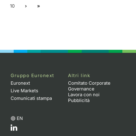
10
Gruppo Euronext
Altri link
Euronext
Comitato Corporate
Governance
Live Markets
Lavora con noi
Comunicati stampa
Pubblicità
EN