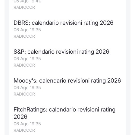
06 Ago 19:40
RADIOCOR
DBRS: calendario revisioni rating 2026
06 Ago 19:35
RADIOCOR
S&P: calendario revisioni rating 2026
06 Ago 19:35
RADIOCOR
Moody's: calendario revisioni rating 2026
06 Ago 19:35
RADIOCOR
FitchRatings: calendario revisioni rating
2026
06 Ago 19:35
RADIOCOR