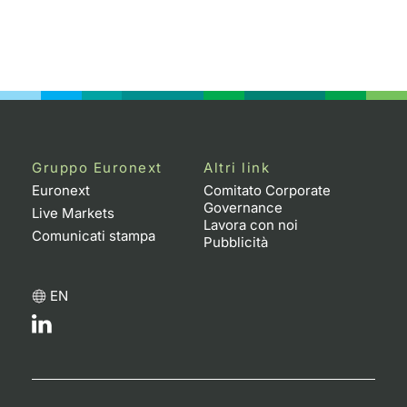
Gruppo Euronext
Altri link
Euronext
Comitato Corporate
Governance
Live Markets
Lavora con noi
Comunicati stampa
Pubblicità
EN