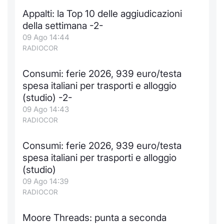
Appalti: la Top 10 delle aggiudicazioni
della settimana -2-
09 Ago 14:44
RADIOCOR
Consumi: ferie 2026, 939 euro/testa
spesa italiani per trasporti e alloggio
(studio) -2-
09 Ago 14:43
RADIOCOR
Consumi: ferie 2026, 939 euro/testa
spesa italiani per trasporti e alloggio
(studio)
09 Ago 14:39
RADIOCOR
Moore Threads: punta a seconda