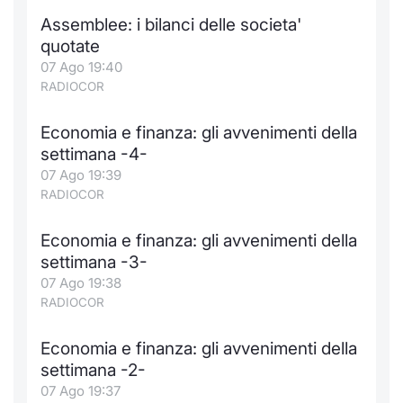
Assemblee: i bilanci delle societa'
quotate
07 Ago 19:40
RADIOCOR
Economia e finanza: gli avvenimenti della
settimana -4-
07 Ago 19:39
RADIOCOR
Economia e finanza: gli avvenimenti della
settimana -3-
07 Ago 19:38
RADIOCOR
Economia e finanza: gli avvenimenti della
settimana -2-
07 Ago 19:37