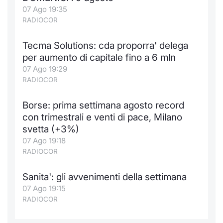
07 Ago 19:35
RADIOCOR
Tecma Solutions: cda proporra' delega
per aumento di capitale fino a 6 mln
07 Ago 19:29
RADIOCOR
Borse: prima settimana agosto record
con trimestrali e venti di pace, Milano
svetta (+3%)
07 Ago 19:18
RADIOCOR
Sanita': gli avvenimenti della settimana
07 Ago 19:15
RADIOCOR