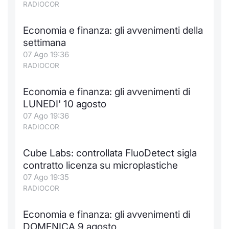
RADIOCOR
Economia e finanza: gli avvenimenti della
settimana
07 Ago 19:36
RADIOCOR
Economia e finanza: gli avvenimenti di
LUNEDI' 10 agosto
07 Ago 19:36
RADIOCOR
Cube Labs: controllata FluoDetect sigla
contratto licenza su microplastiche
07 Ago 19:35
RADIOCOR
Economia e finanza: gli avvenimenti di
DOMENICA 9 agosto