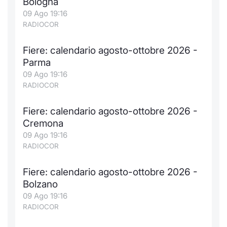
Bologna
09 Ago 19:16
RADIOCOR
Fiere: calendario agosto-ottobre 2026 -
Parma
09 Ago 19:16
RADIOCOR
Fiere: calendario agosto-ottobre 2026 -
Cremona
09 Ago 19:16
RADIOCOR
Fiere: calendario agosto-ottobre 2026 -
Bolzano
09 Ago 19:16
RADIOCOR