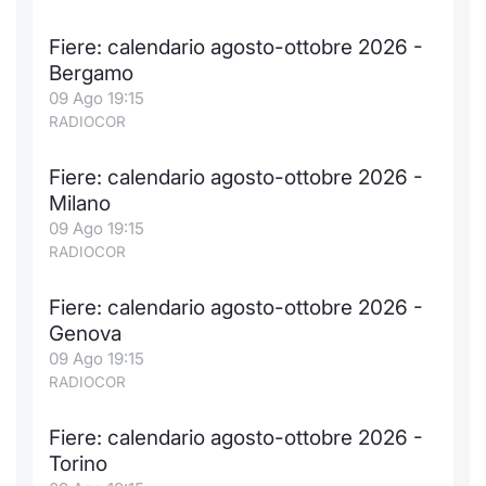
Fiere: calendario agosto-ottobre 2026 -
Bergamo
09 Ago 19:15
RADIOCOR
Fiere: calendario agosto-ottobre 2026 -
Milano
09 Ago 19:15
RADIOCOR
Fiere: calendario agosto-ottobre 2026 -
Genova
09 Ago 19:15
RADIOCOR
Fiere: calendario agosto-ottobre 2026 -
Torino