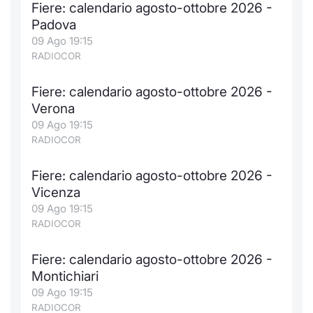
Fiere: calendario agosto-ottobre 2026 -
Padova
09 Ago 19:15
RADIOCOR
Fiere: calendario agosto-ottobre 2026 -
Verona
09 Ago 19:15
RADIOCOR
Fiere: calendario agosto-ottobre 2026 -
Vicenza
09 Ago 19:15
RADIOCOR
Fiere: calendario agosto-ottobre 2026 -
Montichiari
09 Ago 19:15
RADIOCOR