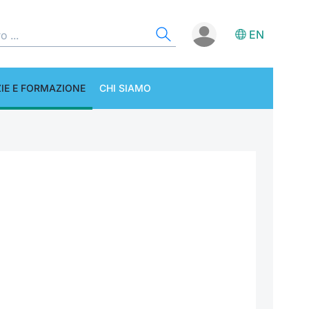
EN
IE E FORMAZIONE
CHI SIAMO