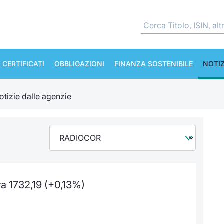
 CERTIFICATI
OBBLIGAZIONI
FINANZA SOSTENIBILE
NOTIZ
otizie dalle agenzie
 1732,19 (+0,13%)