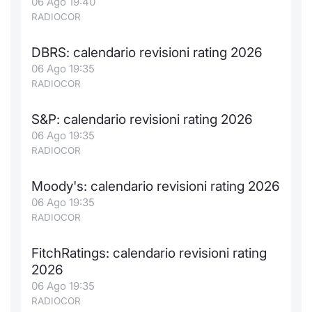
06 Ago 19:40
RADIOCOR
DBRS: calendario revisioni rating 2026
06 Ago 19:35
RADIOCOR
S&P: calendario revisioni rating 2026
06 Ago 19:35
RADIOCOR
Moody's: calendario revisioni rating 2026
06 Ago 19:35
RADIOCOR
FitchRatings: calendario revisioni rating
2026
06 Ago 19:35
RADIOCOR