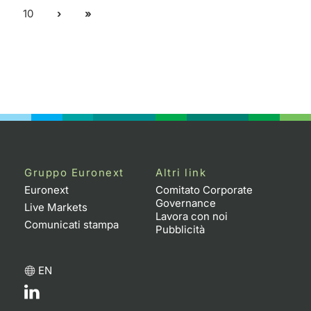
10
Gruppo Euronext
Altri link
Euronext
Comitato Corporate
Governance
Live Markets
Lavora con noi
Comunicati stampa
Pubblicità
EN