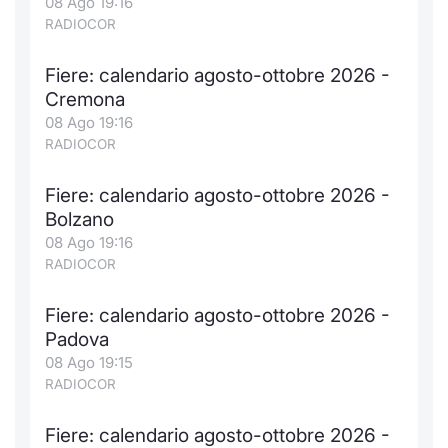
08 Ago 19:16
RADIOCOR
Fiere: calendario agosto-ottobre 2026 -
Cremona
08 Ago 19:16
RADIOCOR
Fiere: calendario agosto-ottobre 2026 -
Bolzano
08 Ago 19:16
RADIOCOR
Fiere: calendario agosto-ottobre 2026 -
Padova
08 Ago 19:15
RADIOCOR
Fiere: calendario agosto-ottobre 2026 -