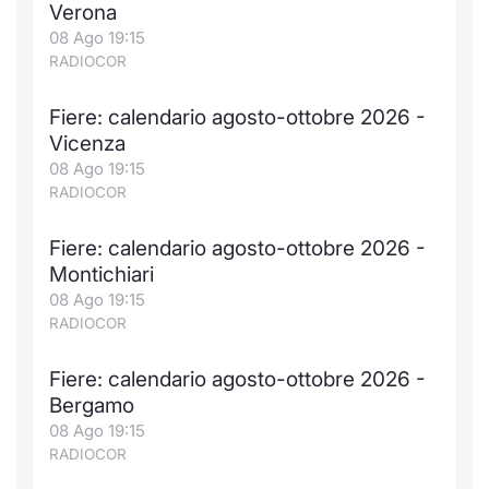
Verona
08 Ago 19:15
RADIOCOR
Fiere: calendario agosto-ottobre 2026 -
Vicenza
08 Ago 19:15
RADIOCOR
Fiere: calendario agosto-ottobre 2026 -
Montichiari
08 Ago 19:15
RADIOCOR
Fiere: calendario agosto-ottobre 2026 -
Bergamo
08 Ago 19:15
RADIOCOR