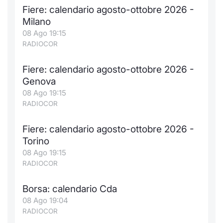
Fiere: calendario agosto-ottobre 2026 -
Milano
08 Ago 19:15
RADIOCOR
Fiere: calendario agosto-ottobre 2026 -
Genova
08 Ago 19:15
RADIOCOR
Fiere: calendario agosto-ottobre 2026 -
Torino
08 Ago 19:15
RADIOCOR
Borsa: calendario Cda
08 Ago 19:04
RADIOCOR