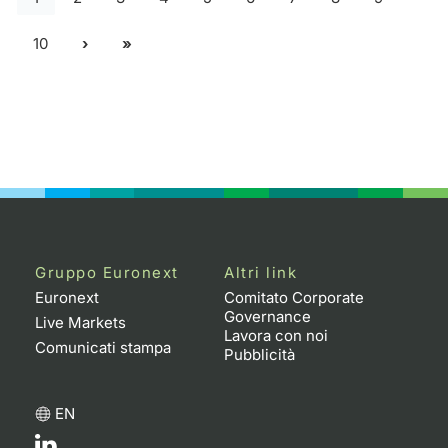
10
Gruppo Euronext
Altri link
Euronext
Comitato Corporate
Governance
Live Markets
Lavora con noi
Comunicati stampa
Pubblicità
EN