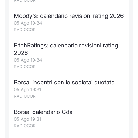
RADIOCOR
Moody's: calendario revisioni rating 2026
05 Ago 19:34
RADIOCOR
FitchRatings: calendario revisioni rating
2026
05 Ago 19:34
RADIOCOR
Borsa: incontri con le societa' quotate
05 Ago 19:31
RADIOCOR
Borsa: calendario Cda
05 Ago 19:31
RADIOCOR