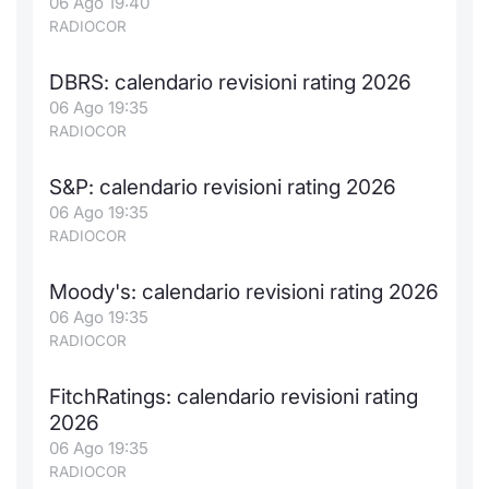
06 Ago 19:40
RADIOCOR
DBRS: calendario revisioni rating 2026
06 Ago 19:35
RADIOCOR
S&P: calendario revisioni rating 2026
06 Ago 19:35
RADIOCOR
Moody's: calendario revisioni rating 2026
06 Ago 19:35
RADIOCOR
FitchRatings: calendario revisioni rating
2026
06 Ago 19:35
RADIOCOR