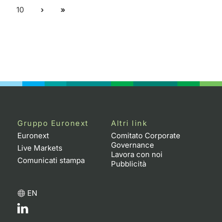
10
Gruppo Euronext
Altri link
Euronext
Comitato Corporate
Governance
Live Markets
Lavora con noi
Comunicati stampa
Pubblicità
EN