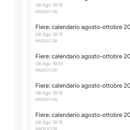
08 Ago 19:15
RADIOCOR
Fiere: calendario agosto-ottobre 
08 Ago 19:15
RADIOCOR
Fiere: calendario agosto-ottobre 2
08 Ago 19:15
RADIOCOR
Fiere: calendario agosto-ottobre 
08 Ago 19:15
RADIOCOR
Fiere: calendario agosto-ottobre 2
08 Ago 19:15
RADIOCOR