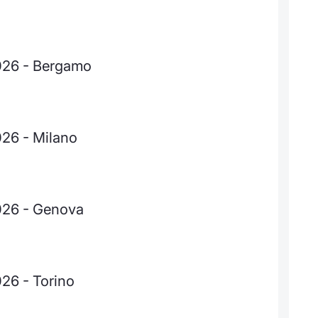
2026 - Bergamo
026 - Milano
2026 - Genova
026 - Torino