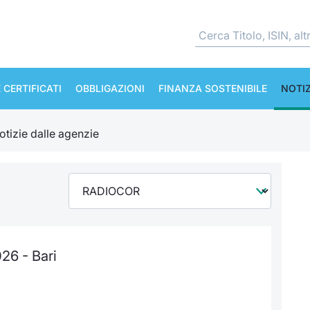
 CERTIFICATI
OBBLIGAZIONI
FINANZA SOSTENIBILE
NOTIZ
otizie dalle agenzie
26 - Bari