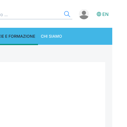
EN
IE E FORMAZIONE
CHI SIAMO