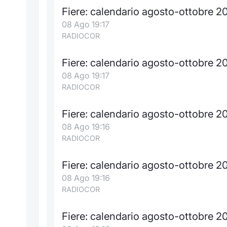
Fiere: calendario agosto-ottobre 2
08 Ago 19:17
RADIOCOR
Fiere: calendario agosto-ottobre 
08 Ago 19:17
RADIOCOR
Fiere: calendario agosto-ottobre 2
08 Ago 19:16
RADIOCOR
Fiere: calendario agosto-ottobre 2
08 Ago 19:16
RADIOCOR
Fiere: calendario agosto-ottobre 2