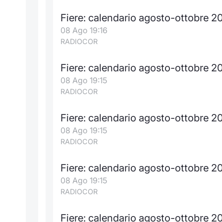
Fiere: calendario agosto-ottobre 2
08 Ago 19:16
RADIOCOR
Fiere: calendario agosto-ottobre 
08 Ago 19:15
RADIOCOR
Fiere: calendario agosto-ottobre 2
08 Ago 19:15
RADIOCOR
Fiere: calendario agosto-ottobre 2
08 Ago 19:15
RADIOCOR
Fiere: calendario agosto-ottobre 2