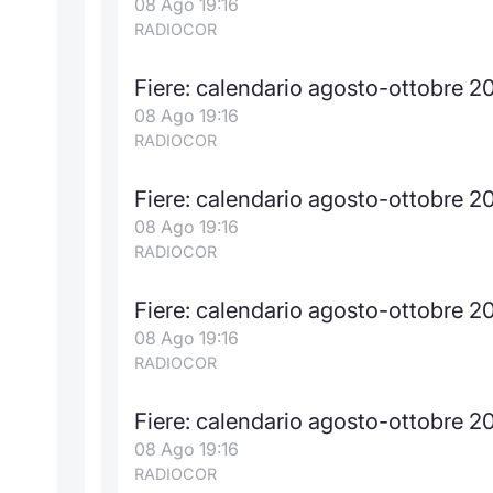
08 Ago 19:16
RADIOCOR
Fiere: calendario agosto-ottobre 2
08 Ago 19:16
RADIOCOR
Fiere: calendario agosto-ottobre 2
08 Ago 19:16
RADIOCOR
Fiere: calendario agosto-ottobre 2
08 Ago 19:16
RADIOCOR
Fiere: calendario agosto-ottobre 
08 Ago 19:16
RADIOCOR