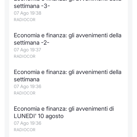
settimana -3-
07 Ago 19:38
RADIOCOR
Economia e finanza: gli avvenimenti della
settimana -2-
07 Ago 19:37
RADIOCOR
Economia e finanza: gli avvenimenti della
settimana
07 Ago 19:36
RADIOCOR
Economia e finanza: gli avvenimenti di
LUNEDI' 10 agosto
07 Ago 19:36
RADIOCOR