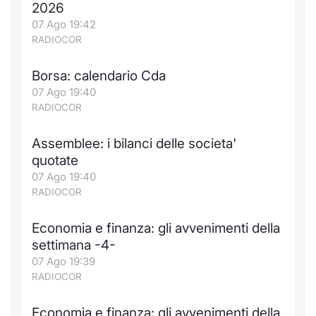
2026
07 Ago 19:42
RADIOCOR
Borsa: calendario Cda
07 Ago 19:40
RADIOCOR
Assemblee: i bilanci delle societa'
quotate
07 Ago 19:40
RADIOCOR
Economia e finanza: gli avvenimenti della
settimana -4-
07 Ago 19:39
RADIOCOR
Economia e finanza: gli avvenimenti della