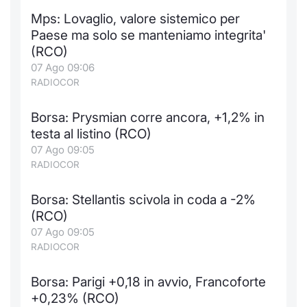
Mps: Lovaglio, valore sistemico per
Paese ma solo se manteniamo integrita'
(RCO)
07 Ago 09:06
RADIOCOR
Borsa: Prysmian corre ancora, +1,2% in
testa al listino (RCO)
07 Ago 09:05
RADIOCOR
Borsa: Stellantis scivola in coda a -2%
(RCO)
07 Ago 09:05
RADIOCOR
Borsa: Parigi +0,18 in avvio, Francoforte
+0,23% (RCO)