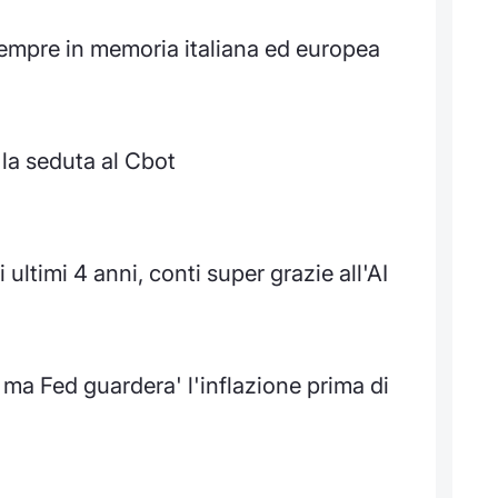
sempre in memoria italiana ed europea
 la seduta al Cbot
ultimi 4 anni, conti super grazie all'AI
ma Fed guardera' l'inflazione prima di