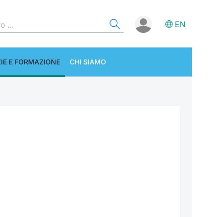
EN
IE E FORMAZIONE
CHI SIAMO