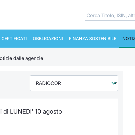
 CERTIFICATI
OBBLIGAZIONI
FINANZA SOSTENIBILE
NOTIZ
otizie dalle agenzie
i di LUNEDI' 10 agosto