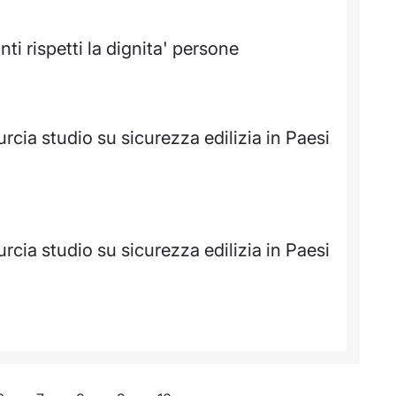
nti rispetti la dignita' persone
rcia studio su sicurezza edilizia in Paesi
rcia studio su sicurezza edilizia in Paesi