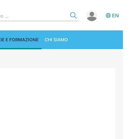
EN
IE E FORMAZIONE
CHI SIAMO