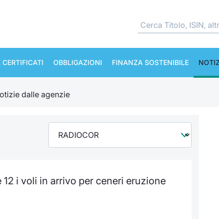
 CERTIFICATI
OBBLIGAZIONI
FINANZA SOSTENIBILE
NOTIZ
otizie dalle agenzie
12 i voli in arrivo per ceneri eruzione