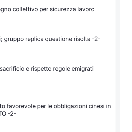
egno collettivo per sicurezza lavoro
i; gruppo replica questione risolta -2-
sacrificio e rispetto regole emigrati
 favorevole per le obbligazioni cinesi in
TO -2-