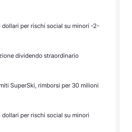
dollari per rischi social su minori -2-
zione dividendo straordinario
omiti SuperSki, rimborsi per 30 milioni
dollari per rischi social su minori