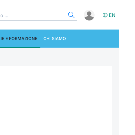
EN
IE E FORMAZIONE
CHI SIAMO