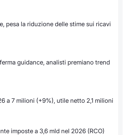
 pesa la riduzione delle stime sui ricavi
ferma guidance, analisti premiano trend
6 a 7 milioni (+9%), utile netto 2,1 milioni
 ante imposte a 3,6 mld nel 2026 (RCO)