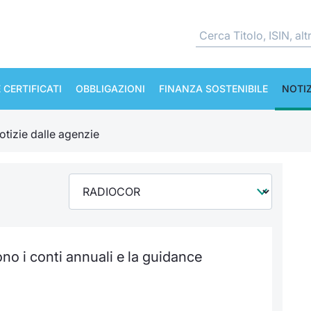
 CERTIFICATI
OBBLIGAZIONI
FINANZA SOSTENIBILE
NOTIZ
otizie dalle agenzie
ono i conti annuali e la guidance