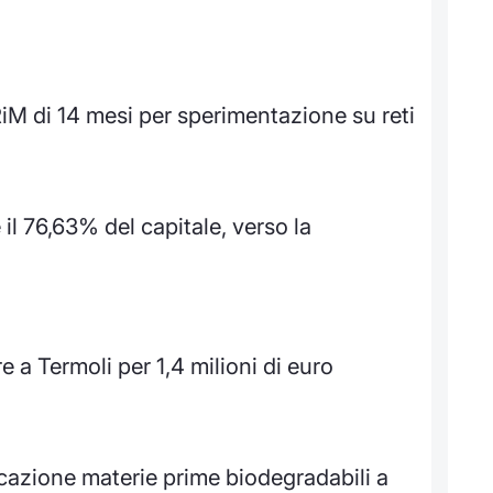
iM di 14 mesi per sperimentazione su reti
l 76,63% del capitale, verso la
a Termoli per 1,4 milioni di euro
cazione materie prime biodegradabili a