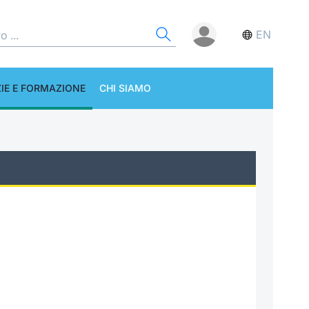
EN
IE E FORMAZIONE
CHI SIAMO