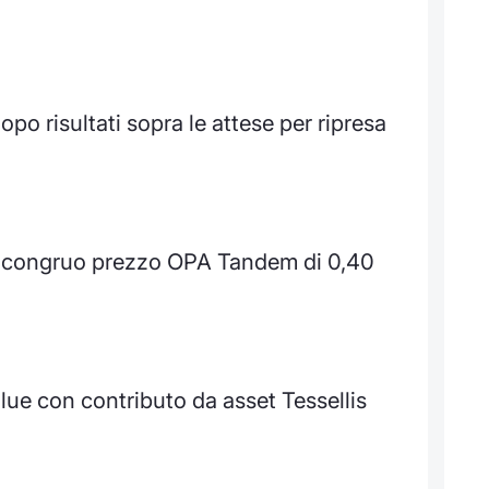
opo risultati sopra le attese per ripresa
e congruo prezzo OPA Tandem di 0,40
lue con contributo da asset Tessellis