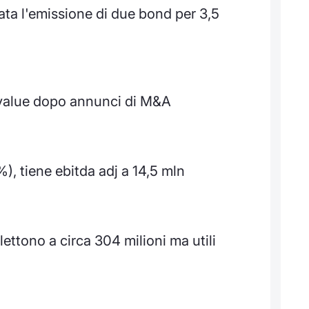
ata l'emissione di due bond per 3,5
 value dopo annunci di M&A
%), tiene ebitda adj a 14,5 mln
lettono a circa 304 milioni ma utili