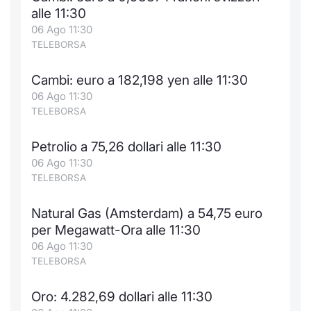
alle 11:30
06 Ago 11:30
TELEBORSA
Cambi: euro a 182,198 yen alle 11:30
06 Ago 11:30
TELEBORSA
Petrolio a 75,26 dollari alle 11:30
06 Ago 11:30
TELEBORSA
Natural Gas (Amsterdam) a 54,75 euro
per Megawatt-Ora alle 11:30
06 Ago 11:30
TELEBORSA
Oro: 4.282,69 dollari alle 11:30