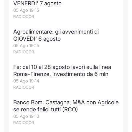
VENERDI' 7 agosto
05 Ago 19:15
RADIOCOR
Agroalimentare: gli avvenimenti di
GIOVEDI' 6 agosto
05 Ago 19:15
RADIOCOR
Fs: dal 10 al 28 agosto lavori sulla linea
Roma-Firenze, investimento da 6 mln
05 Ago 19:14
RADIOCOR
Banco Bpm: Castagna, M&A con Agricole
se rende felici tutti (RCO)
05 Ago 19:13
RADIOCOR