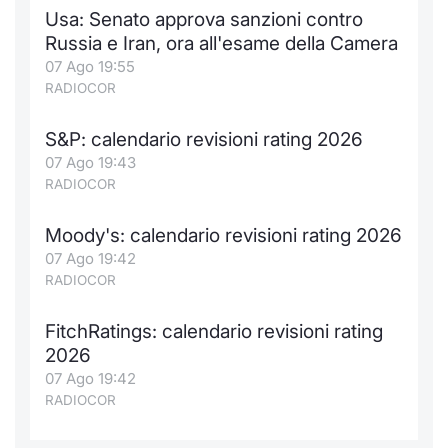
Usa: Senato approva sanzioni contro
Russia e Iran, ora all'esame della Camera
07 Ago 19:55
RADIOCOR
S&P: calendario revisioni rating 2026
07 Ago 19:43
RADIOCOR
Moody's: calendario revisioni rating 2026
07 Ago 19:42
RADIOCOR
FitchRatings: calendario revisioni rating
2026
07 Ago 19:42
RADIOCOR