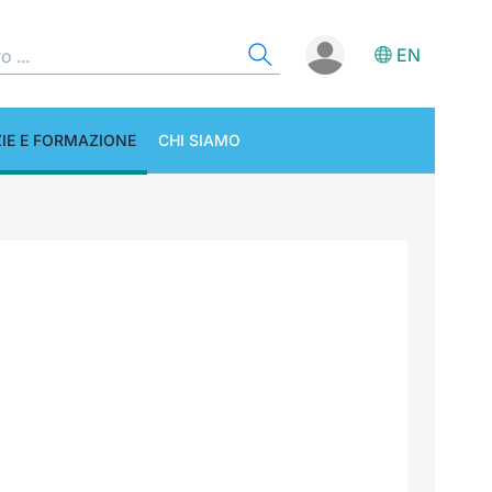
EN
IE E FORMAZIONE
CHI SIAMO