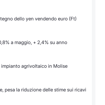
sostegno dello yen vendendo euro (Ft)
+0,8% a maggio, + 2,4% su anno
 impianto agrivoltaico in Molise
 pesa la riduzione delle stime sui ricavi