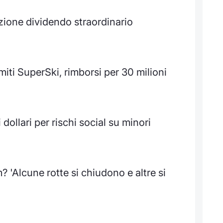
zione dividendo straordinario
omiti SuperSki, rimborsi per 30 milioni
dollari per rischi social su minori
'Alcune rotte si chiudono e altre si