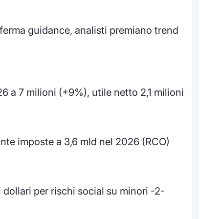
ferma guidance, analisti premiano trend
6 a 7 milioni (+9%), utile netto 2,1 milioni
 ante imposte a 3,6 mld nel 2026 (RCO)
dollari per rischi social su minori -2-