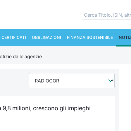
 CERTIFICATI
OBBLIGAZIONI
FINANZA SOSTENIBILE
NOTIZ
otizie dalle agenzie
 9,8 milioni, crescono gli impieghi