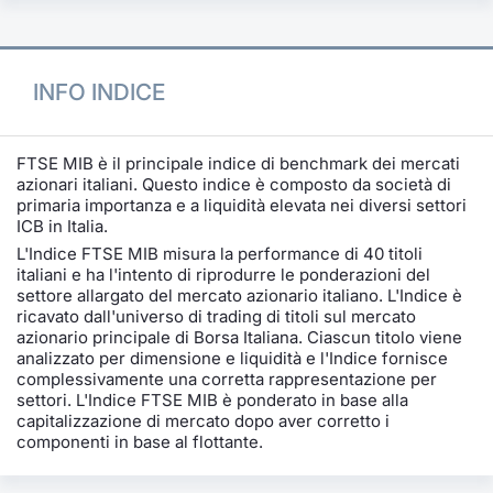
INFO INDICE
FTSE MIB è il principale indice di benchmark dei mercati
azionari italiani. Questo indice è composto da società di
primaria importanza e a liquidità elevata nei diversi settori
ICB in Italia.
L'Indice FTSE MIB misura la performance di 40 titoli
italiani e ha l'intento di riprodurre le ponderazioni del
settore allargato del mercato azionario italiano. L'Indice è
ricavato dall'universo di trading di titoli sul mercato
azionario principale di Borsa Italiana. Ciascun titolo viene
analizzato per dimensione e liquidità e l'Indice fornisce
complessivamente una corretta rappresentazione per
settori. L'Indice FTSE MIB è ponderato in base alla
capitalizzazione di mercato dopo aver corretto i
componenti in base al flottante.