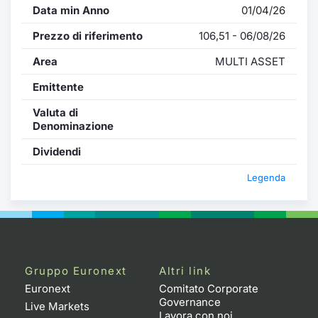
Data min Anno
01/04/26
Prezzo di riferimento
106,51 - 06/08/26
Area
MULTI ASSET
Emittente
Valuta di
Denominazione
Dividendi
Legenda
Gruppo Euronext
Altri link
Euronext
Comitato Corporate
Governance
Live Markets
Lavora con noi