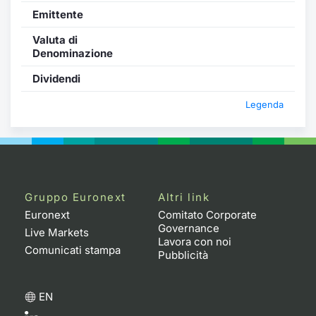
Emittente
Valuta di
Denominazione
Dividendi
Legenda
Gruppo Euronext
Altri link
Euronext
Comitato Corporate
Governance
Live Markets
Lavora con noi
Comunicati stampa
Pubblicità
EN