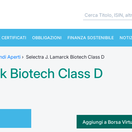
 CERTIFICATI
OBBLIGAZIONI
FINANZA SOSTENIBILE
NOTIZ
ndi Aperti
›
Selectra J. Lamarck Biotech Class D
ck Biotech Class D
Aggiungi a Borsa Virt