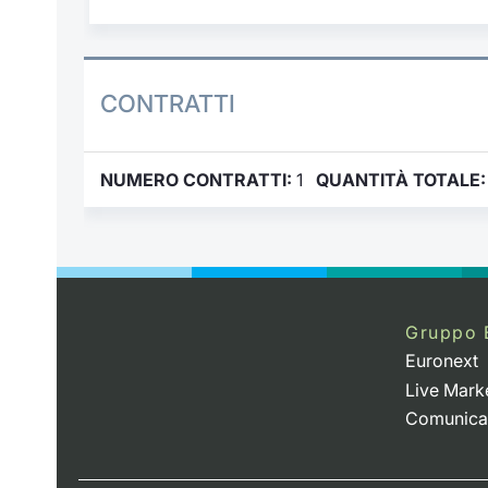
CONTRATTI
NUMERO CONTRATTI:
1
QUANTITÀ TOTALE:
Gruppo 
Euronext
Live Mark
Comunica