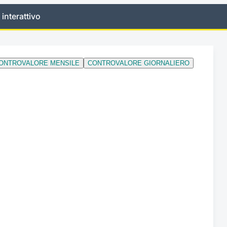
 interattivo