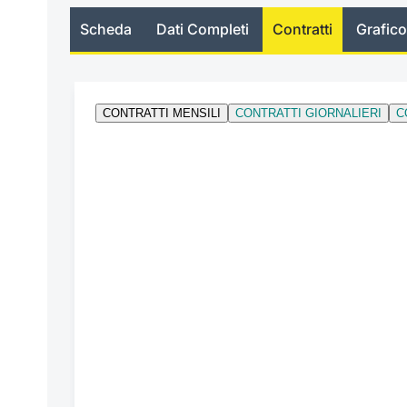
Scheda
Dati Completi
Contratti
Grafico