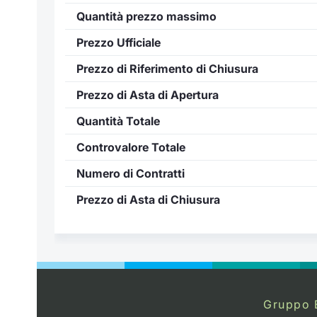
Quantità prezzo massimo
Prezzo Ufficiale
Prezzo di Riferimento di Chiusura
Prezzo di Asta di Apertura
Quantità Totale
Controvalore Totale
Numero di Contratti
Prezzo di Asta di Chiusura
Gruppo 