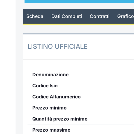
Scheda
Dati Completi
Contratti
Grafico
LISTINO UFFICIALE
Denominazione
Codice Isin
Codice Alfanumerico
Prezzo minimo
Quantità prezzo minimo
Prezzo massimo