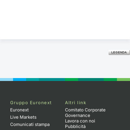
Gruppo Euronext
Altri link
Euronext
Comitato Corporate
Governance
Live Markets
Lavora con noi
Comunicati stampa
Pubblicità