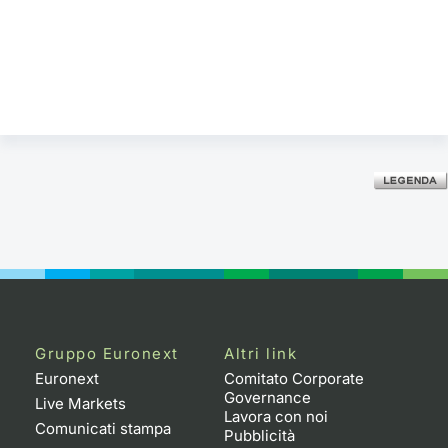
Gruppo Euronext
Altri link
Euronext
Comitato Corporate
Governance
Live Markets
Lavora con noi
Comunicati stampa
Pubblicità