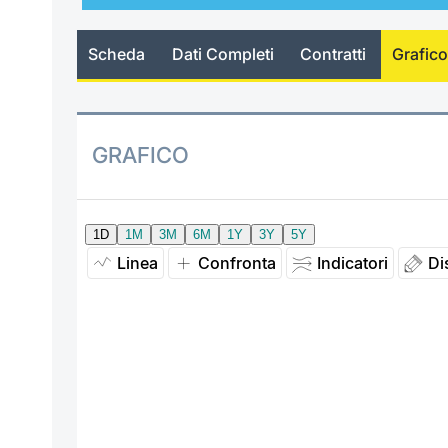
Scheda
Dati Completi
Contratti
Grafico
GRAFICO