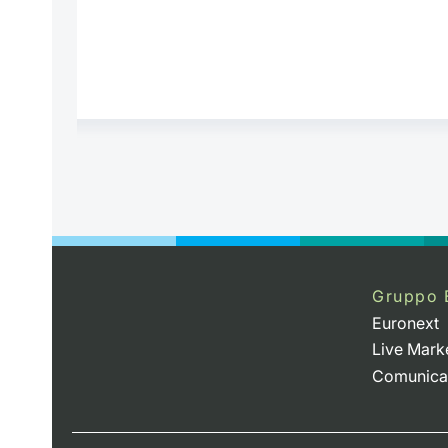
Gruppo 
Euronext
Live Mark
Comunica