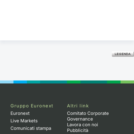
Gruppo Euronext
Altri link
Euronext
Comitato Corporate
Governance
Live Markets
Lavora con noi
Comunicati stampa
Pubblicità