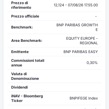
Prezzo di
12,124 - 07/08/26 17.55.00
riferimento
Prezzo ufficiale
-
BNP PARIBAS GROWTH
Benchmark:
E
EQUITY EUROPE -
Area Benchmark:
REGIONAL
Emittente
BNP PARIBAS EASY
Commissioni totali
0,30%
annue
Valuta di
Denominazione
Dividendi
iNAV - Bloomberg
BNPIFEGE Index
Ticker