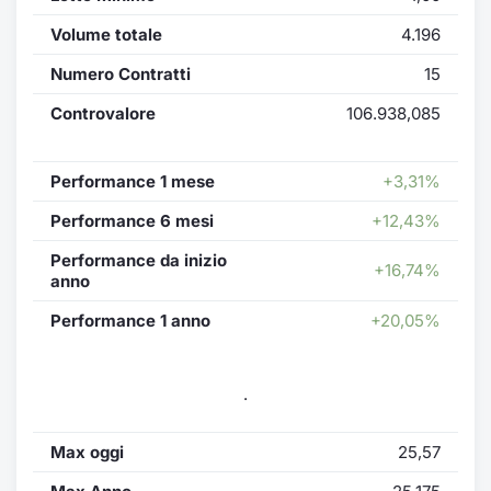
Volume totale
4.196
Numero Contratti
15
Controvalore
106.938,085
Performance 1 mese
+3,31%
Performance 6 mesi
+12,43%
Performance da inizio
+16,74%
anno
Performance 1 anno
+20,05%
.
Max oggi
25,57