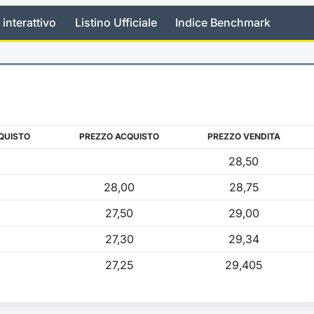
 interattivo
Listino Ufficiale
Indice Benchmark
QUISTO
PREZZO ACQUISTO
PREZZO VENDITA
28,50
28,00
28,75
27,50
29,00
27,30
29,34
27,25
29,405