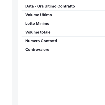
Data - Ora Ultimo Contratto
Volume Ultimo
Lotto Minimo
Volume totale
Numero Contratti
Controvalore