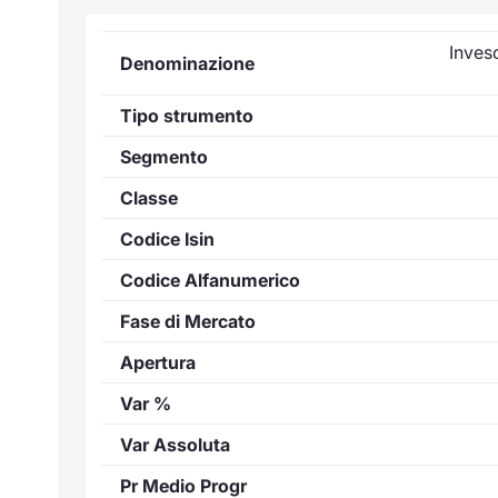
Inves
Denominazione
Tipo strumento
Segmento
Classe
Codice Isin
Codice Alfanumerico
Fase di Mercato
Apertura
Var %
Var Assoluta
Pr Medio Progr