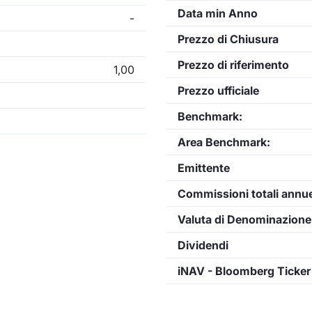
Data min Anno
-
Prezzo di Chiusura
Prezzo di riferimento
1,00
Prezzo ufficiale
Benchmark:
Area Benchmark:
Emittente
Commissioni totali annu
Valuta di Denominazione
Dividendi
iNAV - Bloomberg Ticker