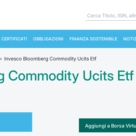
 CERTIFICATI
OBBLIGAZIONI
FINANZA SOSTENIBILE
NOTIZ
›
Invesco Bloomberg Commodity Ucits Etf
g Commodity Ucits Etf
Aggiungi a Borsa Virt