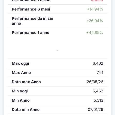
Performance 6 mesi
+14,94%
Performance da inizio
+26,04%
anno
Performance 1 anno
+42,85%
.
Max oggi
6,462
Max Anno
7,21
Data max Anno
26/05/26
Min oggi
6,462
Min Anno
5,313
Data min Anno
07/01/26