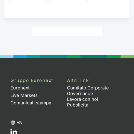
.
Gruppo Euronext
Altri link
Euronext
Comitato Corporate
Governance
Live Markets
Lavora con noi
Comunicati stampa
Pubblicità
EN