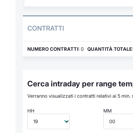
CONTRATTI
NUMERO CONTRATTI:
0
QUANTITÀ TOTALE
Cerca intraday per range tem
Verranno visualizzati i contratti relativi ai 5 min.
HH
MM