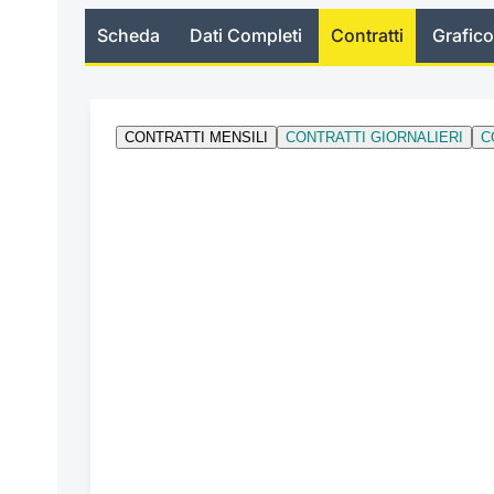
Scheda
Dati Completi
Contratti
Grafico