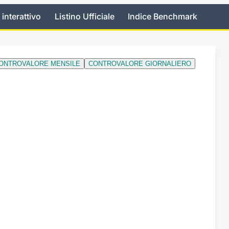
 interattivo
Listino Ufficiale
Indice Benchmark