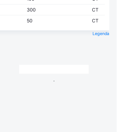
300
CT
50
CT
Legenda
.