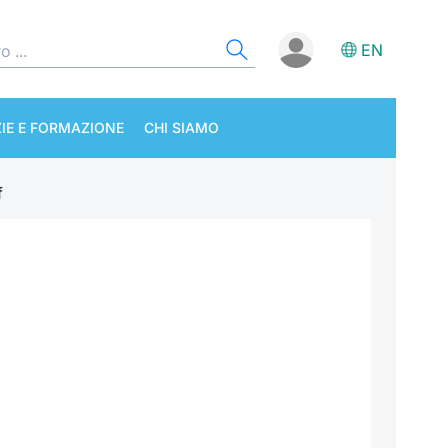
EN
IE E FORMAZIONE
CHI SIAMO
f