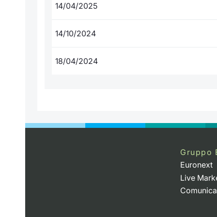
14/04/2025
14/10/2024
18/04/2024
Gruppo 
Euronext
Live Mark
Comunica