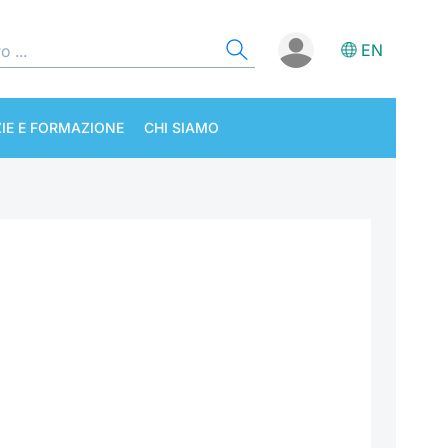
EN
IE E FORMAZIONE
CHI SIAMO